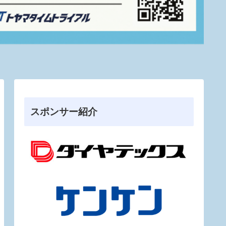
スポンサー紹介