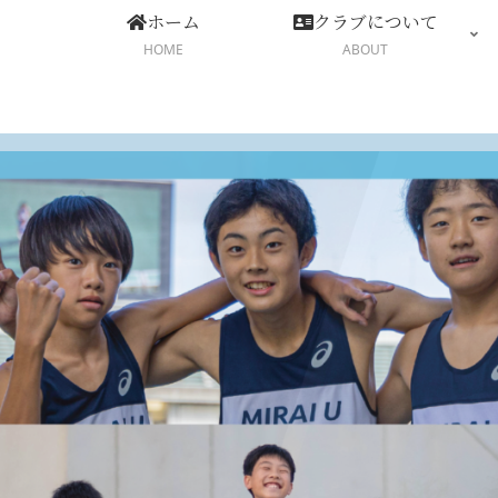
ホーム
クラブについて
HOME
ABOUT