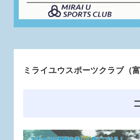
ミライユウスポーツクラブ（富