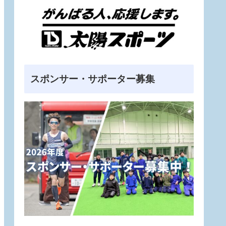
スポンサー・サポーター募集