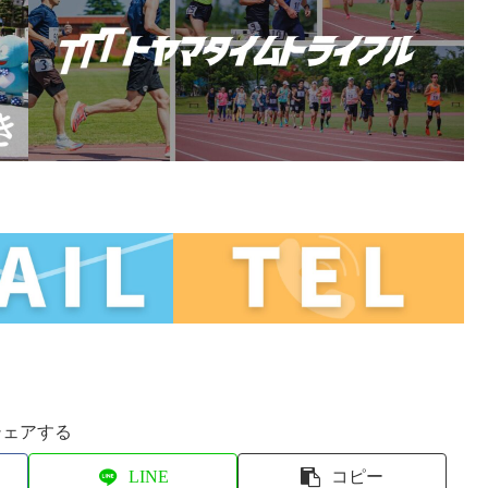
シェアする
LINE
コピー