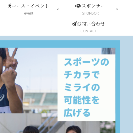
コース・イベント
スポンサー
event
SPONSOR
お問い合わせ
CONTACT