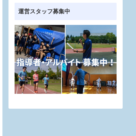
運営スタッフ募集中