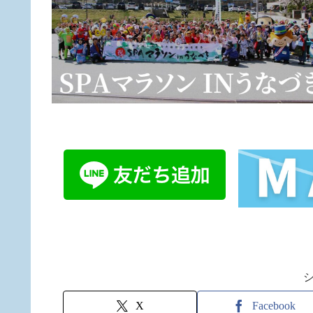
X
Facebook