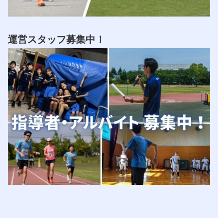
運営スタッフ募集中！