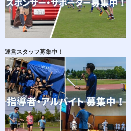
運営スタッフ募集中！