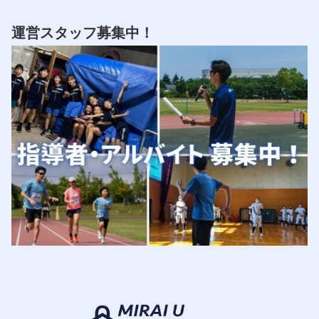
運営スタッフ募集中！