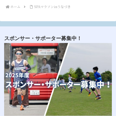
ホーム
SPAマラソンinうなづき
スポンサー・サポーター募集中！