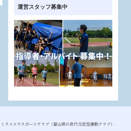
運営スタッフ募集中
021 ミライユウスポーツクラブ（富山県の世代交流型運動クラブ）.