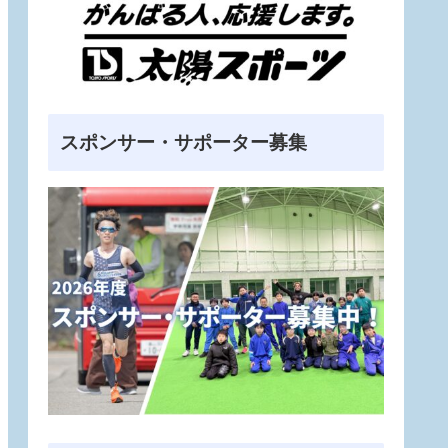
スポンサー・サポーター募集