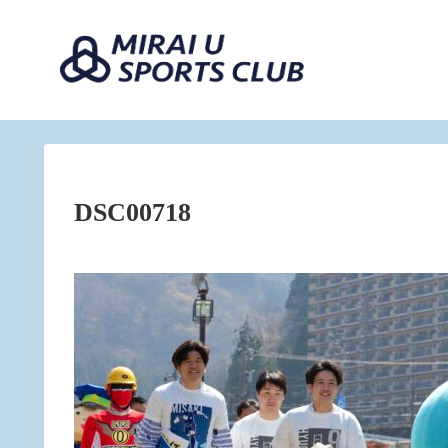
DSC00718