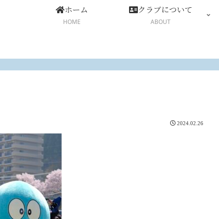
ホーム
クラブについて
HOME
ABOUT
2024.02.26