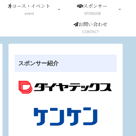
コース・イベント
スポンサー
event
SPONSOR
お問い合わせ
CONTACT
スポンサー紹介