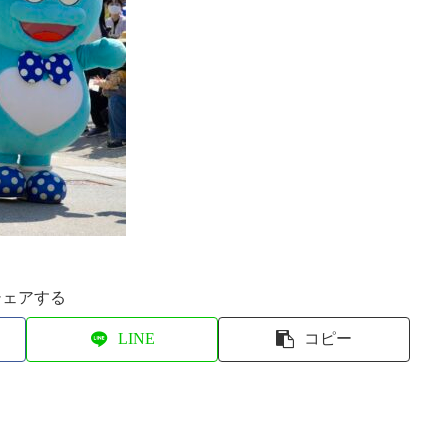
シェアする
LINE
コピー