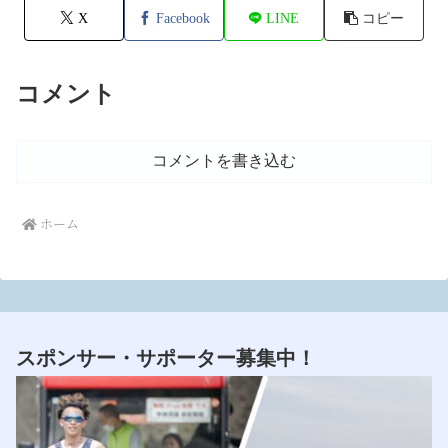
X
Facebook
LINE
コピー
コメント
コメントを書き込む
ホーム
スポンサー・サポーター募集中！