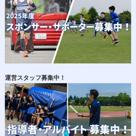
運営スタッフ募集中！