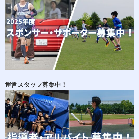
運営スタッフ募集中！