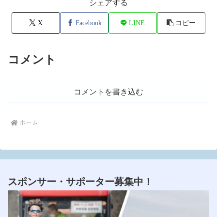
シェアする
X
Facebook
LINE
コピー
コメント
コメントを書き込む
ホーム
スポンサー・サポーター募集中！