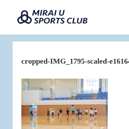
cropped-IMG_1795-scaled-e1616