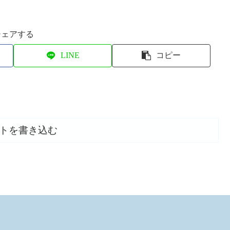
シェアする
LINE
コピー
トを書き込む