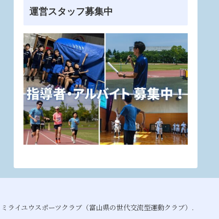
運営スタッフ募集中
021 ミライユウスポーツクラブ（富山県の世代交流型運動クラブ）.