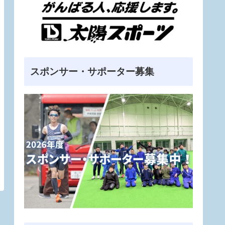
スポンサー・サポーター募集