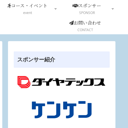
コース・イベント
スポンサー
event
SPONSOR
お問い合わせ
CONTACT
スポンサー紹介