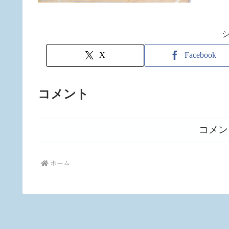
X
Facebook
コメント
コメン
ホーム