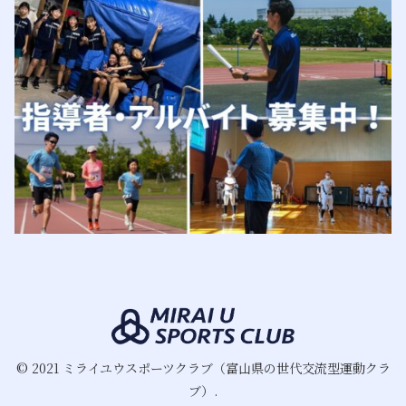
© 2021 ミライユウスポーツクラブ（富山県の世代交流型運動クラ
ブ）.