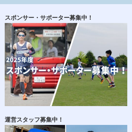
スポンサー・サポーター募集中！
運営スタッフ募集中！