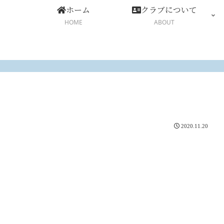
ホーム
クラブについて
HOME
ABOUT
2020.11.20