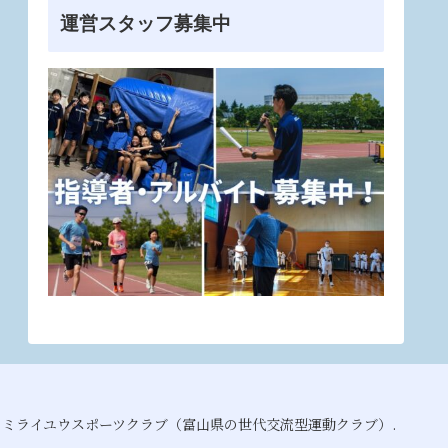
運営スタッフ募集中
021 ミライユウスポーツクラブ（富山県の世代交流型運動クラブ）.