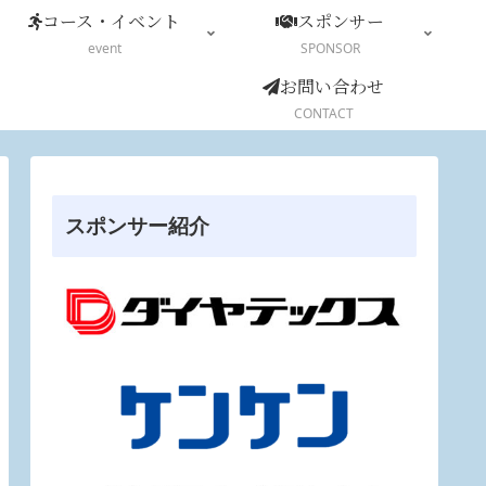
コース・イベント
スポンサー
event
SPONSOR
お問い合わせ
CONTACT
スポンサー紹介