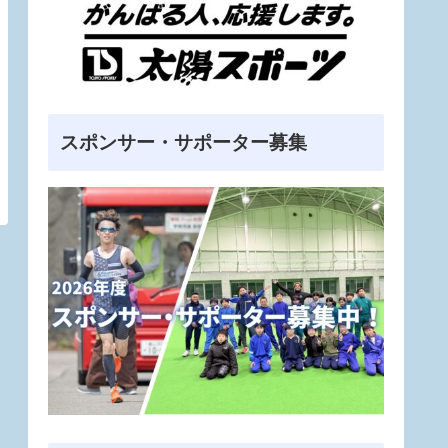
スポンサー・サポーター募集