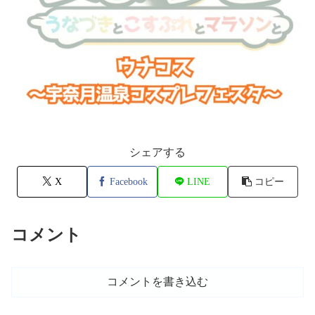
シェアする
X
Facebook
LINE
コピー
コメント
コメントを書き込む