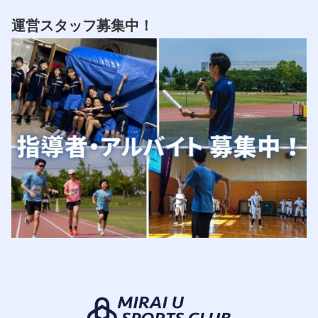
運営スタッフ募集中！