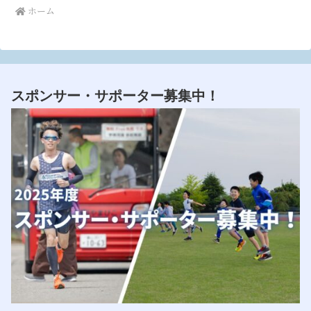
ホーム
スポンサー・サポーター募集中！