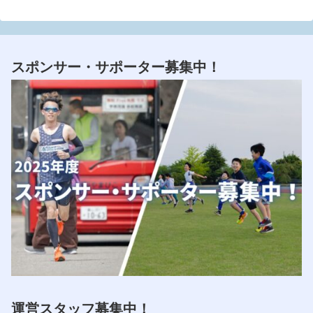
スポンサー・サポーター募集中！
運営スタッフ募集中！