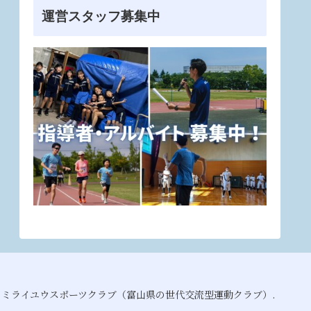
運営スタッフ募集中
021 ミライユウスポーツクラブ（富山県の世代交流型運動クラブ）.