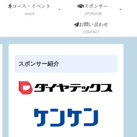
コース・イベント
スポンサー
event
SPONSOR
お問い合わせ
CONTACT
スポンサー紹介