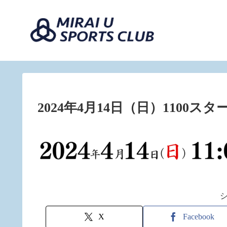
2024年4月14日（日）1100スター
X
Facebook