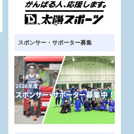
スポンサー・サポーター募集