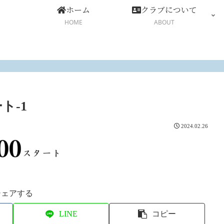
ホーム
クラブについて
HOME
ABOUT
ト-1
2024.02.26
シェアする
LINE
コピー