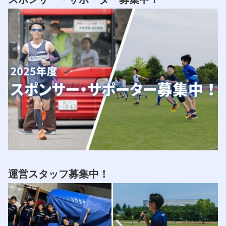
運営スタッフ募集中！