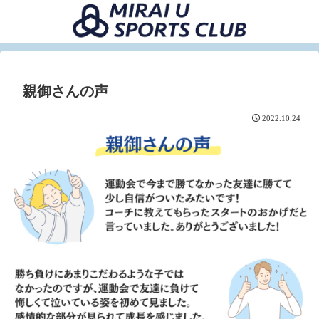
親御さんの声
2022.10.24