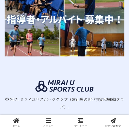
© 2021 ミライユウスポーツクラブ（富山県の世代交流型運動クラ
ブ）.
ホーム
メニュー
サイドバー
お問い合わせ