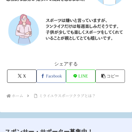
シェアする
X
Facebook
LINE
コピー
ホーム
ミライユウスポーツクラブとは？
スポンサー・サポーター募集中！