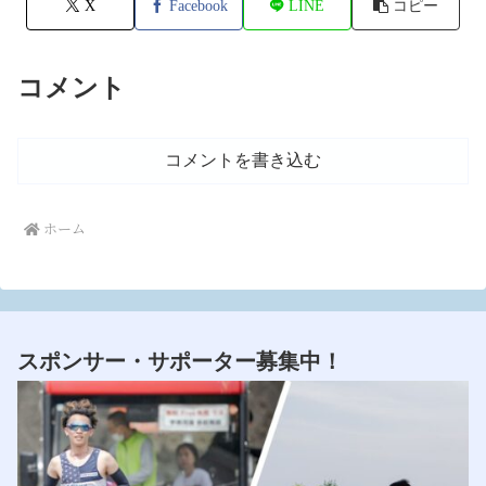
X
Facebook
LINE
コピー
コメント
コメントを書き込む
ホーム
スポンサー・サポーター募集中！