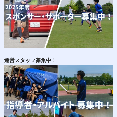
運営スタッフ募集中！